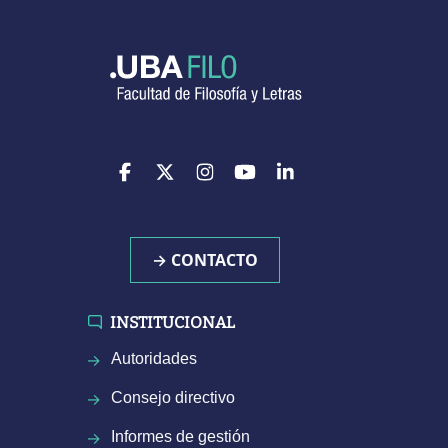
→ CONTACTO
INSTITUCIONAL
Autoridades
Consejo directivo
Informes de gestión