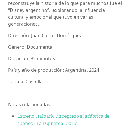
reconstruye la historia de lo que para muchos fue el
“Disney argentino”, explorando la influencia
cultural y emocional que tuvo en varias
generaciones.
Dirección: Juan Carlos Domínguez
Género: Documental
Duración: 82 minutos
País y año de producción: Argentina, 2024
Idioma: Castellano
Notas relacionadas:
Estreno. Italpark, un regreso a la fábrica de
sueños - La Izquierda Diario