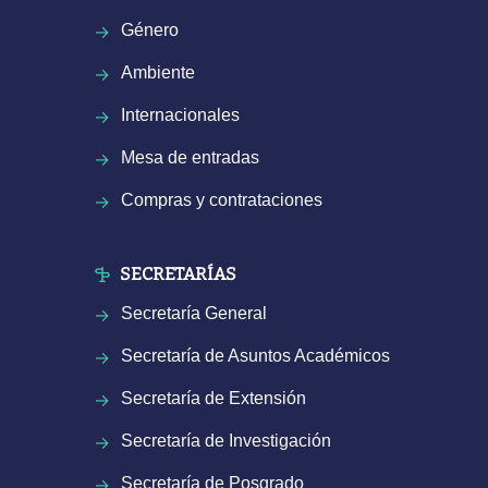
Género
Ambiente
Internacionales
Mesa de entradas
Compras y contrataciones
SECRETARÍAS
Secretaría General
Secretaría de Asuntos Académicos
Secretaría de Extensión
Secretaría de Investigación
Secretaría de Posgrado