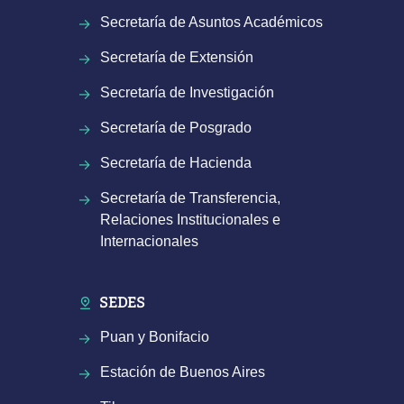
Secretaría de Asuntos Académicos
Secretaría de Extensión
Secretaría de Investigación
Secretaría de Posgrado
Secretaría de Hacienda
Secretaría de Transferencia,
Relaciones Institucionales e
Internacionales
SEDES
Puan y Bonifacio
Estación de Buenos Aires