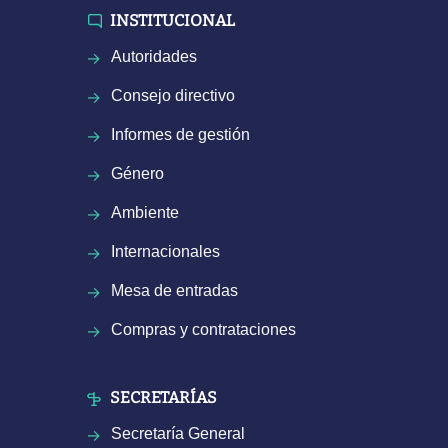
INSTITUCIONAL
Autoridades
Consejo directivo
Informes de gestión
Género
Ambiente
Internacionales
Mesa de entradas
Compras y contrataciones
SECRETARÍAS
Secretaría General