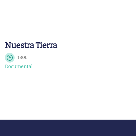
Nuestra Tierra
18:00
Documental