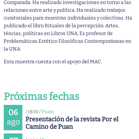
Comparada. Ha realizado investigaciones en torno a las
relaciones entre arte y política. Ha realizado trabajos
curatoriales para muestras individuales y colectivas. Ha
publicado el libro Rituales de la percepción: Artes,
téncias, políticas en Libros UNA. Es profesor de
Problemáticas Estético Filosóficas Contemporáneas en
la UNA.
Esta muestra cuenta con el apoyo del MAC.
Próximas fechas
06
/
/
Puan
18:30
Presentación de la revista Por el
ago
Camino de Puan