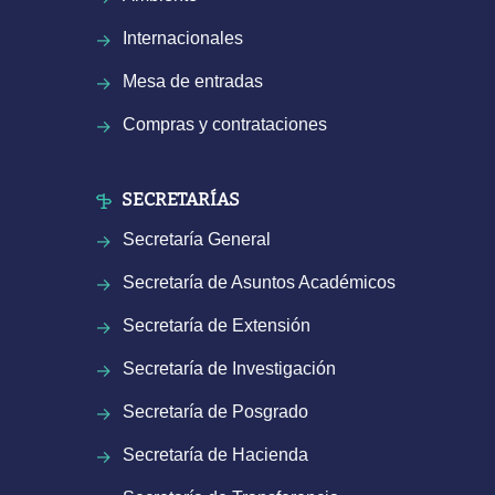
Internacionales
Mesa de entradas
Compras y contrataciones
SECRETARÍAS
Secretaría General
Secretaría de Asuntos Académicos
Secretaría de Extensión
Secretaría de Investigación
Secretaría de Posgrado
Secretaría de Hacienda