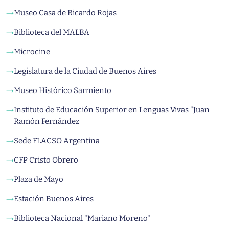
Museo Casa de Ricardo Rojas
→
Biblioteca del MALBA
→
Microcine
→
Legislatura de la Ciudad de Buenos Aires
→
Museo Histórico Sarmiento
→
Instituto de Educación Superior en Lenguas Vivas "Juan
→
Ramón Fernández
Sede FLACSO Argentina
→
CFP Cristo Obrero
→
Plaza de Mayo
→
Estación Buenos Aires
→
Biblioteca Nacional "Mariano Moreno"
→