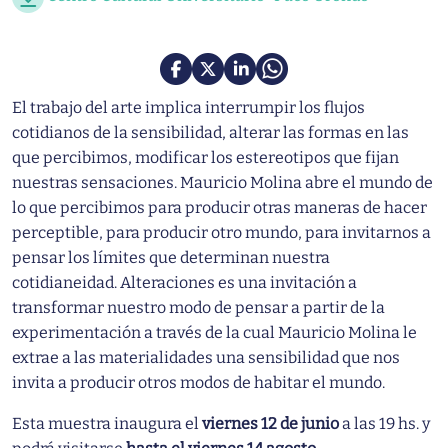
El trabajo del arte implica interrumpir los flujos
cotidianos de la sensibilidad, alterar las formas en las
que percibimos, modificar los estereotipos que fijan
nuestras sensaciones. Mauricio Molina abre el mundo de
lo que percibimos para producir otras maneras de hacer
perceptible, para producir otro mundo, para invitarnos a
pensar los límites que determinan nuestra
cotidianeidad. Alteraciones es una invitación a
transformar nuestro modo de pensar a partir de la
experimentación a través de la cual Mauricio Molina le
extrae a las materialidades una sensibilidad que nos
invita a producir otros modos de habitar el mundo.
Esta muestra inaugura el
viernes 12 de junio
a las 19 hs. y