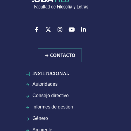
→ CONTACTO
INSTITUCIONAL
Autoridades
Consejo directivo
Informes de gestión
Género
Ambiente