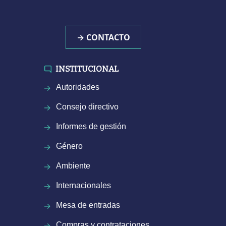
→ CONTACTO
INSTITUCIONAL
Autoridades
Consejo directivo
Informes de gestión
Género
Ambiente
Internacionales
Mesa de entradas
Compras y contrataciones