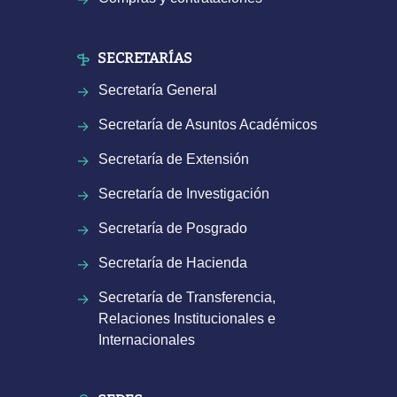
SECRETARÍAS
Secretaría General
Secretaría de Asuntos Académicos
Secretaría de Extensión
Secretaría de Investigación
Secretaría de Posgrado
Secretaría de Hacienda
Secretaría de Transferencia,
Relaciones Institucionales e
Internacionales