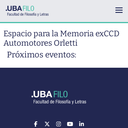
Pasar al contenido principal
Espacio para la Memoria exCCD
Automotores Orletti
Próximos eventos: