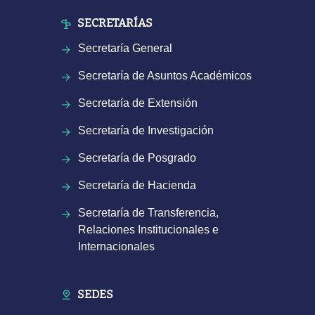
SECRETARÍAS
Secretaría General
Secretaría de Asuntos Académicos
Secretaría de Extensión
Secretaría de Investigación
Secretaría de Posgrado
Secretaría de Hacienda
Secretaría de Transferencia,
Relaciones Institucionales e
Internacionales
SEDES