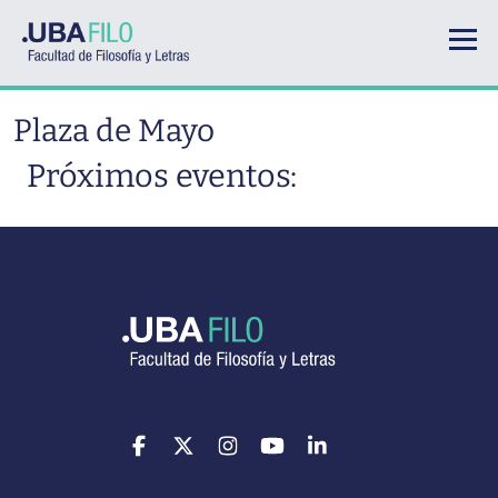
Pasar al contenido principal
Plaza de Mayo
Próximos eventos: