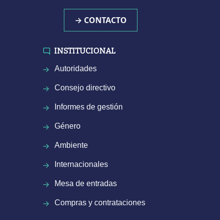
→ CONTACTO
INSTITUCIONAL
Autoridades
Consejo directivo
Informes de gestión
Género
Ambiente
Internacionales
Mesa de entradas
Compras y contrataciones