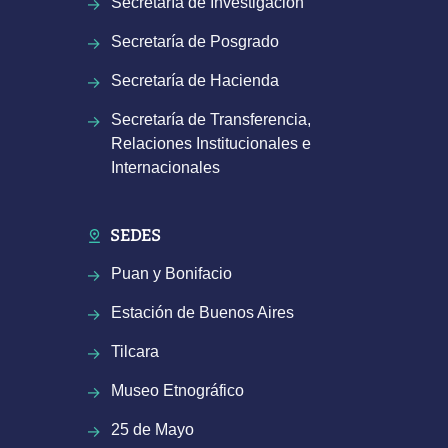
Secretaría de Investigación
Secretaría de Posgrado
Secretaría de Hacienda
Secretaría de Transferencia,
Relaciones Institucionales e
Internacionales
SEDES
Puan y Bonifacio
Estación de Buenos Aires
Tilcara
Museo Etnográfico
25 de Mayo