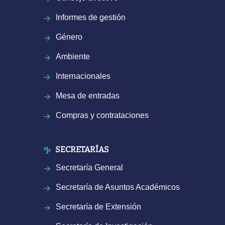
Informes de gestión
Género
Ambiente
Internacionales
Mesa de entradas
Compras y contrataciones
SECRETARÍAS
Secretaría General
Secretaría de Asuntos Académicos
Secretaría de Extensión