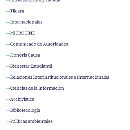
Tilcara
→
Internacionales
→
MICROCINE
→
Comunicado de Autoridades
→
Honoris Causa
→
Bienestar Estudiantil
→
Relaciones Interinstitucionales e Internacionales
→
Ciencias de la Información
→
Archivística
→
Bibliotecología
→
Políticas ambientales
→