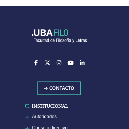
→ CONTACTO
INSTITUCIONAL
Autoridades
Consejo directivo