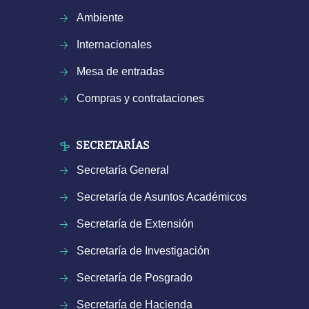
Ambiente
Internacionales
Mesa de entradas
Compras y contrataciones
SECRETARÍAS
Secretaría General
Secretaría de Asuntos Académicos
Secretaría de Extensión
Secretaría de Investigación
Secretaría de Posgrado
Secretaría de Hacienda