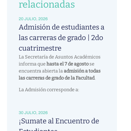
relacionadas
20 JULIO, 2026
Admisión de estudiantes a
las carreras de grado | 2do
cuatrimestre
La Secretaría de Asuntos Académicos
informa que
hasta el 7 de agosto
se
encuentra abierta la
admisión a todas
las carreras de grado de la Facultad
.
La Admisión corresponde a:
30 JULIO, 2026
¡Sumate al Encuentro de