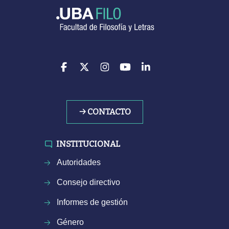
→ CONTACTO
INSTITUCIONAL
Autoridades
Consejo directivo
Informes de gestión
Género