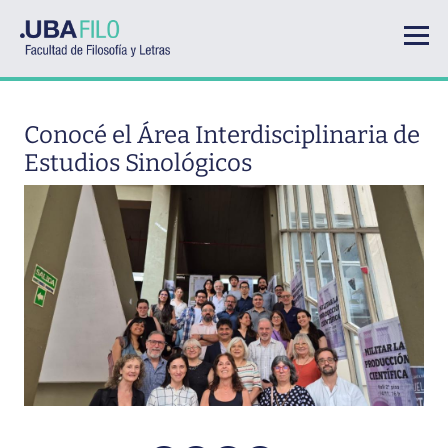
Pasar al contenido principal
Conocé el Área Interdisciplinaria de
Estudios Sinológicos