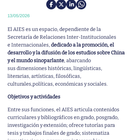
13/05/2026
El AIES es un espacio, dependiente de la
Secretaría de Relaciones Inter-Institucionales
e Internacionales,
dedicado a la promoción, el
desarrollo y la difusión de los estudios sobre China
y el mundo sinoparlante
, abarcando
sus dimensiones históricas, lingüísticas,
literarias, artísticas, filosóficas,
culturales,políticas, económicas y sociales.
Objetivos y actividades
Entre sus funciones, el AIES articula contenidos
curriculares y bibliográficos en grado, posgrado,
investigación y extensión; ofrece tutorías para
tesis y trabajos finales de grado; sistematiza