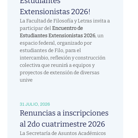
Estudiantes
Extensionistas 2026!
La Facultad de Filosofía y Letras invita a
participar del
Encuentro de
Estudiantes Extensionistas 2026
, un
espacio federal, organizado por
estudiantes de Filo, para el
intercambio, reflexión y construcción
colectiva que reunirá a equipos y
proyectos de extensión de diversas
unive
31 JULIO, 2026
Renuncias a inscripciones
al 2do cuatrimestre 2026
La Secretaría de Asuntos Académicos