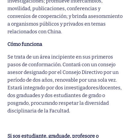
investigaciones; promueve intercambios,
movilidad, publicaciones, conferencias y
convenios de cooperación; y brinda asesoramiento
a organismos públicos y privados en temas
relacionados con China.
Cómo funciona
Se trata de un área incipiente en sus primeros
pasos de conformación. Contará con un consejo
asesor designado por el Consejo Directivo por un
período de dos años, renovable por una sola vez.
Estará integrado por dos investigadores/docentes,
dos graduades y dos estudiantes de grado o
posgrado, procurando respetar la diversidad
disciplinaria de la Facultad.
Si sos estudiante, graduade, profesore o