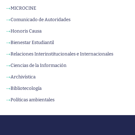
MICROCINE
→
Comunicado de Autoridades
→
Honoris Causa
→
Bienestar Estudiantil
→
Relaciones Interinstitucionales e Internacionales
→
Ciencias de la Información
→
Archivística
→
Bibliotecología
→
Políticas ambientales
→