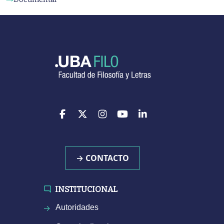
→ CONTACTO
INSTITUCIONAL
Autoridades