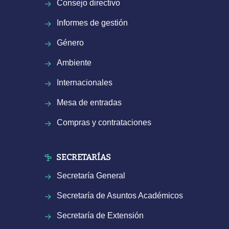
Consejo directivo
Informes de gestión
Género
Ambiente
Internacionales
Mesa de entradas
Compras y contrataciones
SECRETARÍAS
Secretaría General
Secretaría de Asuntos Académicos
Secretaría de Extensión