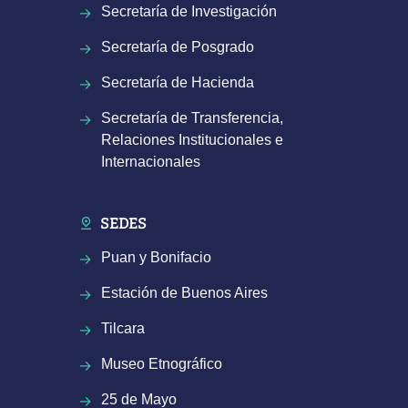
Secretaría de Investigación
Secretaría de Posgrado
Secretaría de Hacienda
Secretaría de Transferencia,
Relaciones Institucionales e
Internacionales
SEDES
Puan y Bonifacio
Estación de Buenos Aires
Tilcara
Museo Etnográfico
25 de Mayo