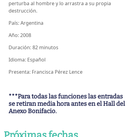
perturba al hombre y lo arrastra a su propia
destrucción.
País: Argentina
Año: 2008
Duración: 82 minutos
Idioma: Español
Presenta: Francisca Pérez Lence
***Para todas las funciones las entradas
se retiran media hora antes en el Hall del
Anexo Bonifacio.
Próximas fechas