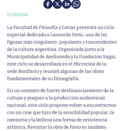
27/05/2026
La Facultad de Filosofía y Letras presenta un ciclo
especial dedicado a Leonardo Favio, una de las
figuras más singulares, populares y trascendentes
de la cultura argentina. Organizada junto a la
Municipalidad de Avellaneda y la Fundación Sagai,
este ciclo se desarrollará en el Microcine de la
sede Bonifacio y reunirá algunas de las obras
fundamentales de su filmografía.
En un contexto de fuerte desfinanciamiento de la
cultura y ataques a la producción audiovisual
nacional, este ciclo propone volver a encontrarnos
con un cine que hizo de la sensibilidad popular, la
memoria y la belleza una forma de resistencia
artística. Revisitar la obra de Favio es también