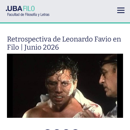
Pasar al contenido principal
Retrospectiva de Leonardo Favio en
Filo | Junio 2026