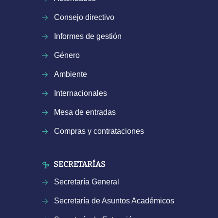
Consejo directivo
Informes de gestión
Género
Ambiente
Internacionales
Mesa de entradas
Compras y contrataciones
SECRETARÍAS
Secretaría General
Secretaría de Asuntos Académicos