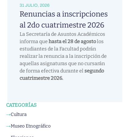
31 JULIO, 2026
Renuncias a inscripciones
al 2do cuatrimestre 2026
La Secretaría de Asuntos Académicos
informa que
hasta el 28 de agosto
los
estudiantes de la Facultad podrán
realizar la renuncia a la inscripción de
aquellas asignaturas que no cursarán
de forma efectiva durante el
segundo
cuatrimestre 2026.
CATEGORÍAS
Cultura
→
Museo Etnográfico
→