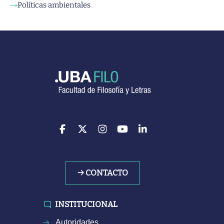
Políticas ambientales
→
→ CONTACTO
INSTITUCIONAL
Autoridades