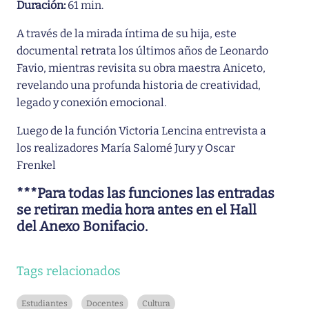
Duración:
61 min.
A través de la mirada íntima de su hija, este
documental retrata los últimos años de Leonardo
Favio, mientras revisita su obra maestra Aniceto,
revelando una profunda historia de creatividad,
legado y conexión emocional.
Luego de la función Victoria Lencina entrevista a
los realizadores María Salomé Jury y Oscar
Frenkel
***Para todas las funciones las entradas
se retiran media hora antes en el Hall
del Anexo Bonifacio.
Tags relacionados
Estudiantes
Docentes
Cultura