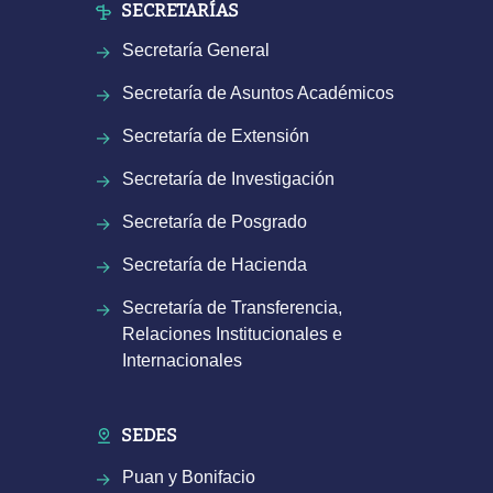
SECRETARÍAS
Secretaría General
Secretaría de Asuntos Académicos
Secretaría de Extensión
Secretaría de Investigación
Secretaría de Posgrado
Secretaría de Hacienda
Secretaría de Transferencia,
Relaciones Institucionales e
Internacionales
SEDES
Puan y Bonifacio