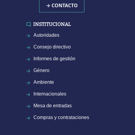
→ CONTACTO
INSTITUCIONAL
Autoridades
Consejo directivo
Informes de gestión
Género
Ambiente
Internacionales
Mesa de entradas
Compras y contrataciones