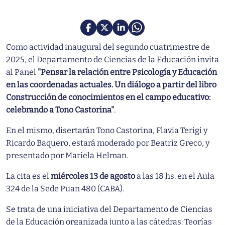
Como actividad inaugural del segundo cuatrimestre de
2025, el Departamento de Ciencias de la Educación invita
al Panel
"Pensar la relación entre Psicología y Educación
en las coordenadas actuales. Un diálogo a partir del libro
Construcción de conocimientos en el campo educativo:
celebrando a Tono Castorina"
.
En el mismo, disertarán Tono Castorina, Flavia Terigi y
Ricardo Baquero, estará moderado por Beatriz Greco, y
presentado por Mariela Helman.
La cita es el
miércoles 13 de agosto
a las 18 hs. en el Aula
324 de la Sede Puan 480 (CABA).
Se trata de una iniciativa del Departamento de Ciencias
de la Educación organizada junto a las cátedras: Teorías