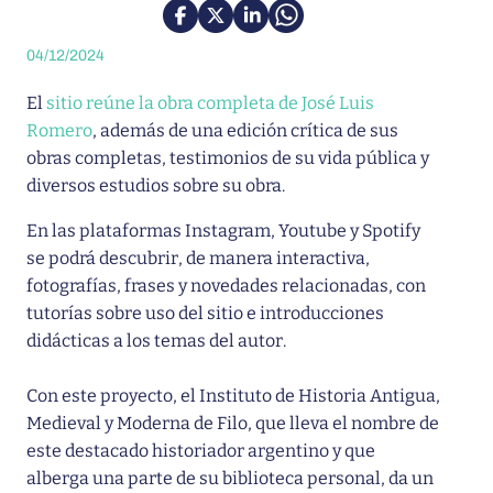
04/12/2024
El
sitio reúne la obra completa de José Luis
Romero
, además de una edición crítica de sus
obras completas, testimonios de su vida pública y
diversos estudios sobre su obra.
En las plataformas Instagram, Youtube y Spotify
se podrá descubrir, de manera interactiva,
fotografías, frases y novedades relacionadas, con
tutorías sobre uso del sitio e introducciones
didácticas a los temas del autor.
Con este proyecto, el Instituto de Historia Antigua,
Medieval y Moderna de Filo, que lleva el nombre de
este destacado historiador argentino y que
alberga una parte de su biblioteca personal, da un