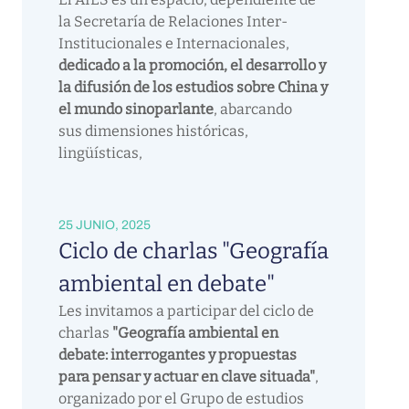
la Secretaría de Relaciones Inter-
Institucionales e Internacionales,
dedicado a la promoción, el desarrollo y
la difusión de los estudios sobre China y
el mundo sinoparlante
, abarcando
sus dimensiones históricas,
lingüísticas,
25 JUNIO, 2025
Ciclo de charlas "Geografía
ambiental en debate"
Les invitamos a participar del ciclo de
charlas
"Geografía ambiental en
debate: interrogantes y propuestas
para pensar y actuar en clave situada"
,
organizado por el Grupo de estudios