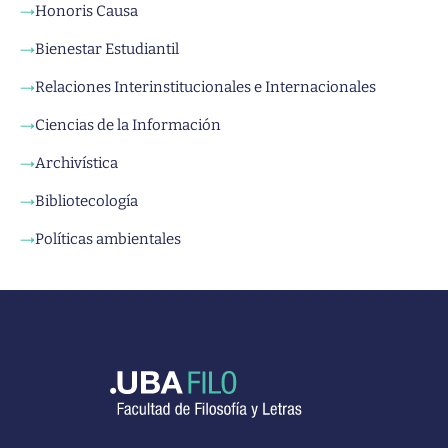
Honoris Causa
→
Bienestar Estudiantil
→
Relaciones Interinstitucionales e Internacionales
→
Ciencias de la Información
→
Archivística
→
Bibliotecología
→
Políticas ambientales
→