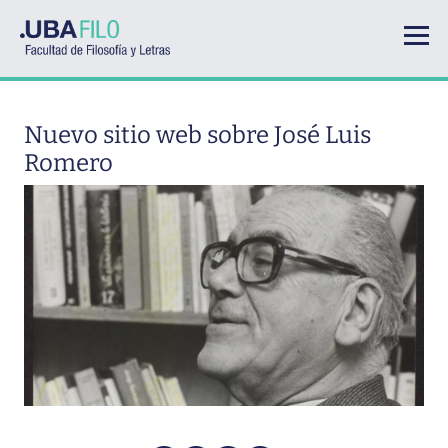
Pasar al contenido principal
Nuevo sitio web sobre José Luis
Romero