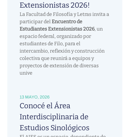
Extensionistas 2026!
La Facultad de Filosofía y Letras invita a
participar del
Encuentro de
Estudiantes Extensionistas 2026
, un
espacio federal, organizado por
estudiantes de Filo, para el
intercambio, reflexión y construcción
colectiva que reunirá a equipos y
proyectos de extensión de diversas
unive
13 MAYO, 2026
Conocé el Área
Interdisciplinaria de
Estudios Sinológicos
El AIES es un espacio, dependiente de