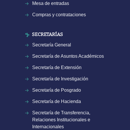
Mesa de entradas
Compras y contrataciones
SECRETARÍAS
Secretaría General
Secretaría de Asuntos Académicos
Secretaría de Extensión
Secretaría de Investigación
Secretaría de Posgrado
Secretaría de Hacienda
Secretaría de Transferencia,
Relaciones Institucionales e
Internacionales