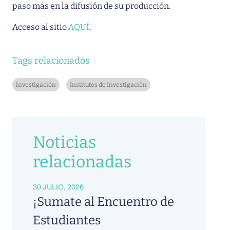
paso más en la difusión de su producción.
Acceso al sitio
AQUÍ
.
Tags relacionados
investigación
Institutos de Investigación
Noticias
relacionadas
30 JULIO, 2026
¡Sumate al Encuentro de
Estudiantes