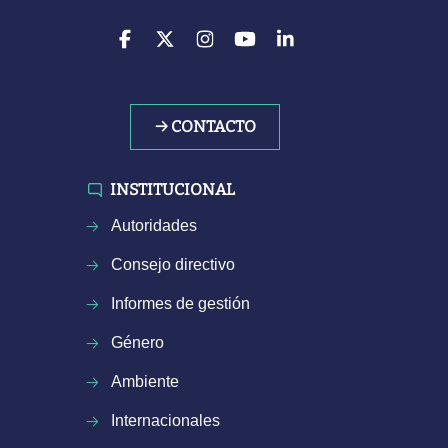
→ CONTACTO
INSTITUCIONAL
Autoridades
Consejo directivo
Informes de gestión
Género
Ambiente
Internacionales