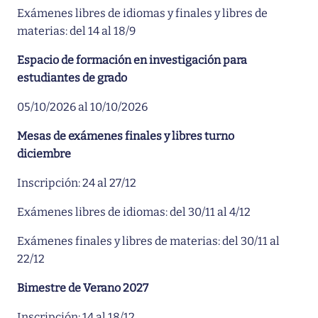
Exámenes libres de idiomas y finales y libres de
materias: del 14 al 18/9
Espacio de formación en investigación para
estudiantes de grado
05/10/2026 al 10/10/2026
Mesas de exámenes finales y libres turno
diciembre
Inscripción: 24 al 27/12
Exámenes libres de idiomas: del 30/11 al 4/12
Exámenes finales y libres de materias: del 30/11 al
22/12
Bimestre de Verano 2027
Inscripción: 14 al 18/12