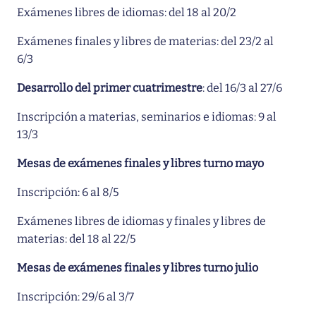
Exámenes libres de idiomas: del 18 al 20/2
Exámenes finales y libres de materias: del 23/2 al
6/3
Desarrollo del primer cuatrimestre
: del 16/3 al 27/6
Inscripción a materias, seminarios e idiomas: 9 al
13/3
Mesas de exámenes finales y libres turno mayo
Inscripción: 6 al 8/5
Exámenes libres de idiomas y finales y libres de
materias: del 18 al 22/5
Mesas de exámenes finales y libres turno julio
Inscripción: 29/6 al 3/7