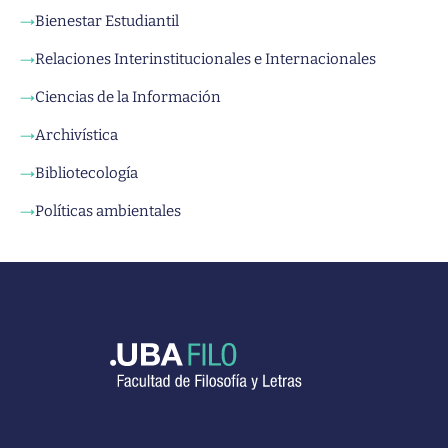
Bienestar Estudiantil
→
Relaciones Interinstitucionales e Internacionales
→
Ciencias de la Información
→
Archivística
→
Bibliotecología
→
Políticas ambientales
→