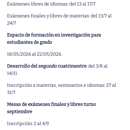
Exámenes libres de idiomas: del 13 al 17/7
Exámenes finales y libres de materias: del 13/7 al
24/7
Espacio de formación en investigación para
estudiantes de grado
18/05/2026 al 22/05/2026
Desarrollo del segundo cuatrimestre
: del 3/8 al
14/11
Inscripción a materias, seminarios e idiomas: 27 al
31/7
Mesas de exámenes finales y libres turno
septiembre
Inscripción: 2 al 4/9