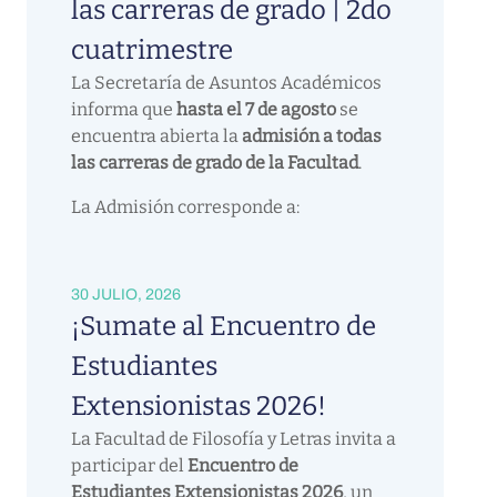
las carreras de grado | 2do
cuatrimestre
La Secretaría de Asuntos Académicos
informa que
hasta el 7 de agosto
se
encuentra abierta la
admisión a todas
las carreras de grado de la Facultad
.
La Admisión corresponde a:
30 JULIO, 2026
¡Sumate al Encuentro de
Estudiantes
Extensionistas 2026!
La Facultad de Filosofía y Letras invita a
participar del
Encuentro de
Estudiantes Extensionistas 2026
, un