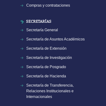
Compras y contrataciones
SECRETARÍAS
Secretaría General
Secretaría de Asuntos Académicos
Secretaría de Extensión
Secretaría de Investigación
Secretaría de Posgrado
Secretaría de Hacienda
Secretaría de Transferencia,
Relaciones Institucionales e
Internacionales