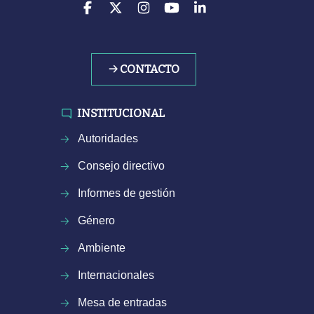
→ CONTACTO
INSTITUCIONAL
Autoridades
Consejo directivo
Informes de gestión
Género
Ambiente
Internacionales
Mesa de entradas