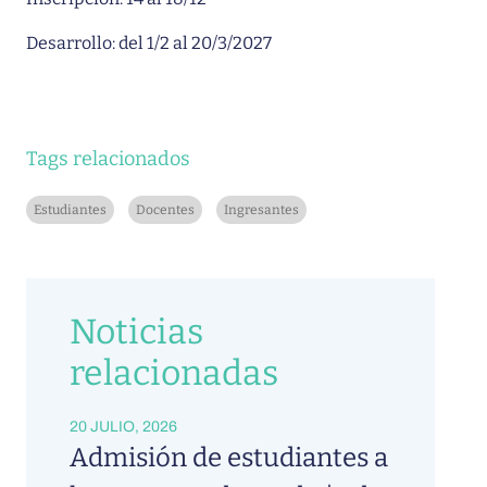
Desarrollo: del 1/2 al 20/3/2027
Tags relacionados
Estudiantes
Docentes
Ingresantes
Noticias
relacionadas
20 JULIO, 2026
Admisión de estudiantes a