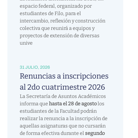
espacio federal, organizado por
estudiantes de Filo, para el
intercambio, reflexión y construcción
colectiva que reunirá a equipos y
proyectos de extensión de diversas
unive
31 JULIO, 2026
Renuncias a inscripciones
al 2do cuatrimestre 2026
La Secretaría de Asuntos Académicos
informa que
hasta el 28 de agosto
los
estudiantes de la Facultad podrán
realizar la renuncia a la inscripción de
aquellas asignaturas que no cursarán
de forma efectiva durante el
segundo