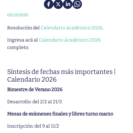
02/12/2025
Resolución del
Calendario Académico 2026
.
Ingresa acá al
Calendario Académico 2026
completo.
Síntesis de fechas más importantes |
Calendario 2026
Bimestre de Verano 2026
Desarrollo: del 2/2 al 21/3
Mesas de exámenes finales y libres turno marzo
Inscripción: del 9 al 11/2