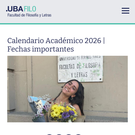
Pasar al contenido principal
Calendario Académico 2026 |
Fechas importantes