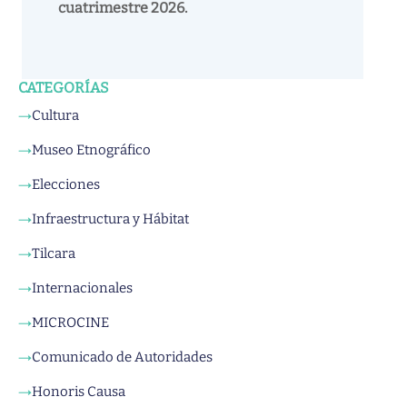
cuatrimestre 2026.
CATEGORÍAS
Cultura
→
Museo Etnográfico
→
Elecciones
→
Infraestructura y Hábitat
→
Tilcara
→
Internacionales
→
MICROCINE
→
Comunicado de Autoridades
→
Honoris Causa
→