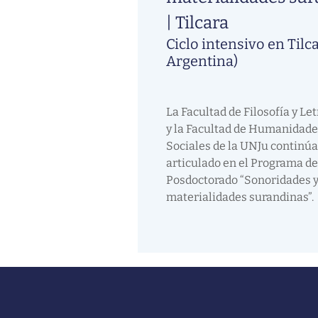
| Tilcara
Ciclo intensivo en Tilca
Argentina)
La Facultad de Filosofía y Le
y la Facultad de Humanidade
Sociales de la UNJu continúa
articulado en el Programa de
Posdoctorado “Sonoridades 
materialidades surandinas”.