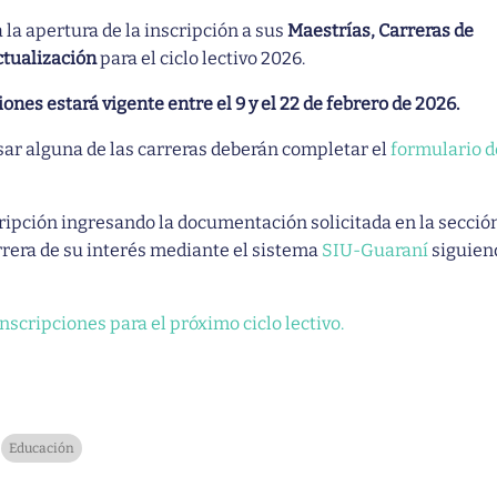
la apertura de la inscripción a sus
Maestrías, Carreras de
ctualización
para el ciclo lectivo 2026.
ones estará vigente entre el 9 y el 22 de febrero de 2026.
ar alguna de las carreras deberán completar el
formulario d
ripción ingresando la documentación solicitada en la secció
arrera de su interés mediante el sistema
SIU-Guaraní
siguien
nscripciones para el próximo ciclo lectivo.
Educación