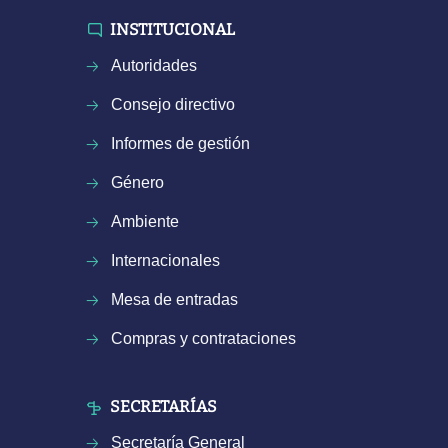
INSTITUCIONAL
Autoridades
Consejo directivo
Informes de gestión
Género
Ambiente
Internacionales
Mesa de entradas
Compras y contrataciones
SECRETARÍAS
Secretaría General