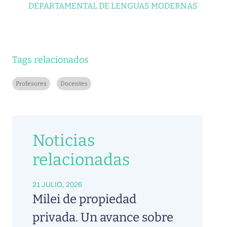
DEPARTAMENTAL DE LENGUAS MODERNAS
Tags relacionados
Profesores
Docentes
Noticias
relacionadas
21 JULIO, 2026
Milei de propiedad
privada. Un avance sobre