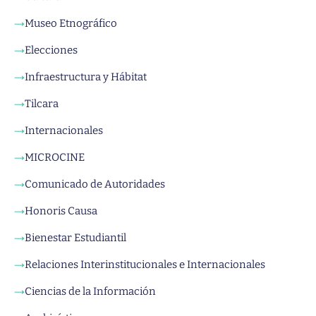
Museo Etnográfico
→
Elecciones
→
Infraestructura y Hábitat
→
Tilcara
→
Internacionales
→
MICROCINE
→
Comunicado de Autoridades
→
Honoris Causa
→
Bienestar Estudiantil
→
Relaciones Interinstitucionales e Internacionales
→
Ciencias de la Información
→