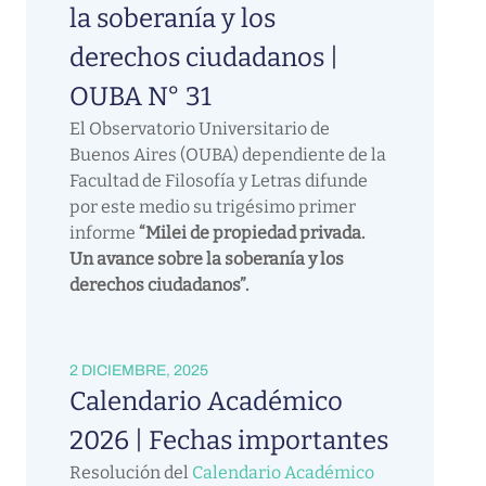
la soberanía y los
derechos ciudadanos |
OUBA N° 31
El Observatorio Universitario de
Buenos Aires (OUBA) dependiente de la
Facultad de Filosofía y Letras difunde
por este medio su trigésimo primer
informe
“Milei de propiedad privada.
Un avance sobre la soberanía y los
derechos ciudadanos”.
2 DICIEMBRE, 2025
Calendario Académico
2026 | Fechas importantes
Resolución del
Calendario Académico