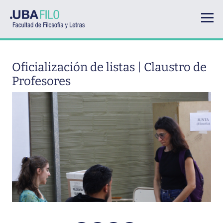
Pasar al contenido principal
Oficialización de listas | Claustro de
Profesores