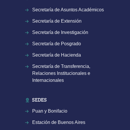
Secretaría de Asuntos Académicos
Secretaría de Extensión
Secretaría de Investigación
Secretaría de Posgrado
Secretaría de Hacienda
Secretaría de Transferencia,
Relaciones Institucionales e
Internacionales
SEDES
Puan y Bonifacio
Estación de Buenos Aires