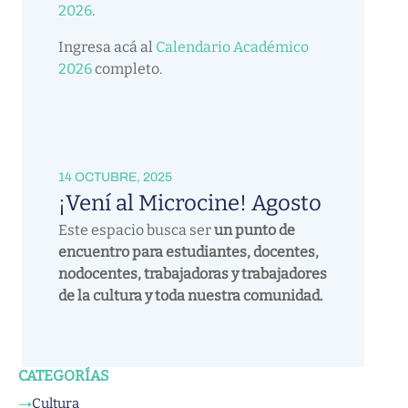
2026
.
Ingresa acá al
Calendario Académico
2026
completo.
14 OCTUBRE, 2025
¡Vení al Microcine! Agosto
Este espacio busca ser
un punto de
encuentro para estudiantes, docentes,
nodocentes, trabajadoras y trabajadores
de la cultura y toda nuestra comunidad.
CATEGORÍAS
Cultura
→