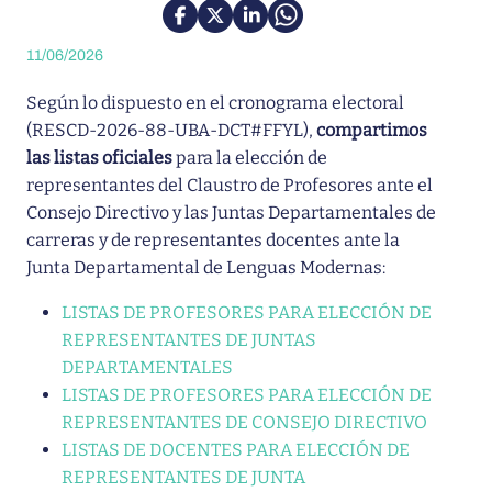
11/06/2026
Según lo dispuesto en el cronograma electoral
(RESCD-2026-88-UBA-DCT#FFYL),
compartimos
las listas oficiales
para la elección de
representantes del Claustro de Profesores ante el
Consejo Directivo y las Juntas Departamentales de
carreras y de representantes docentes ante la
Junta Departamental de Lenguas Modernas:
LISTAS DE PROFESORES PARA ELECCIÓN DE
REPRESENTANTES DE JUNTAS
DEPARTAMENTALES
LISTAS DE PROFESORES PARA ELECCIÓN DE
REPRESENTANTES DE CONSEJO DIRECTIVO
LISTAS DE DOCENTES PARA ELECCIÓN DE
REPRESENTANTES DE JUNTA