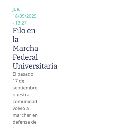
Jue,
18/09/2025
- 13:27
Filo en
la
Marcha
Federal
Universitaria
El pasado
17 de
septiembre,
nuestra
comunidad
volvió a
marchar en
defensa de