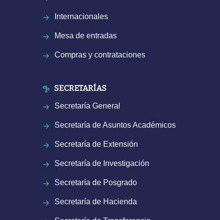
Internacionales
Mesa de entradas
Compras y contrataciones
SECRETARÍAS
Secretaría General
Secretaría de Asuntos Académicos
Secretaría de Extensión
Secretaría de Investigación
Secretaría de Posgrado
Secretaría de Hacienda