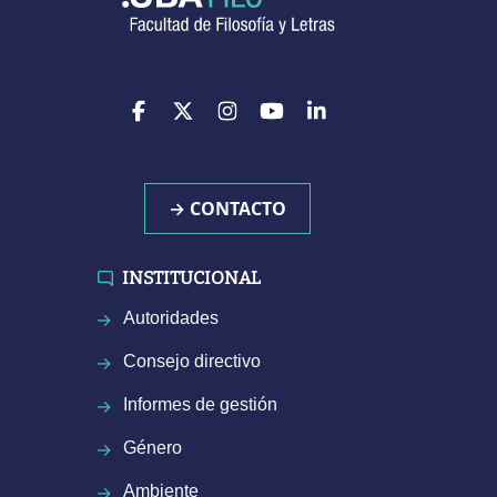
→ CONTACTO
INSTITUCIONAL
Autoridades
Consejo directivo
Informes de gestión
Género
Ambiente