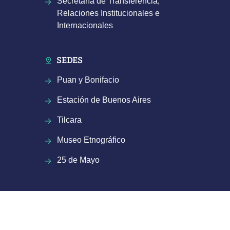
Secretaría de Transferencia,
Relaciones Institucionales e
Internacionales
SEDES
Puan y Bonifacio
Estación de Buenos Aires
Tilcara
Museo Etnográfico
25 de Mayo