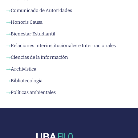
Comunicado de Autoridades
→
Honoris Causa
→
Bienestar Estudiantil
→
Relaciones Interinstitucionales e Internacionales
→
Ciencias de la Información
→
Archivística
→
Bibliotecología
→
Políticas ambientales
→