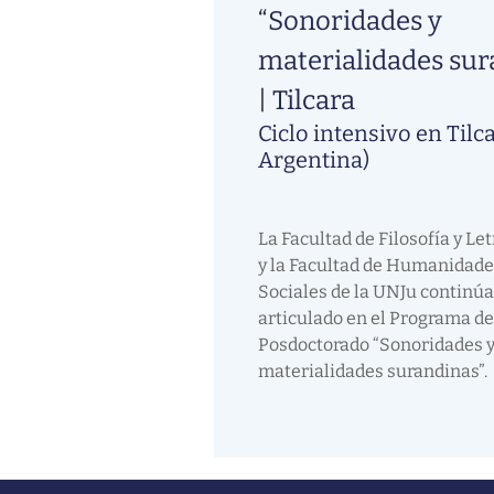
“Sonoridades y
materialidades sur
| Tilcara
Ciclo intensivo en Tilca
Argentina)
La Facultad de Filosofía y Le
y la Facultad de Humanidade
Sociales de la UNJu continúa
articulado en el Programa de
Posdoctorado “Sonoridades 
materialidades surandinas”.