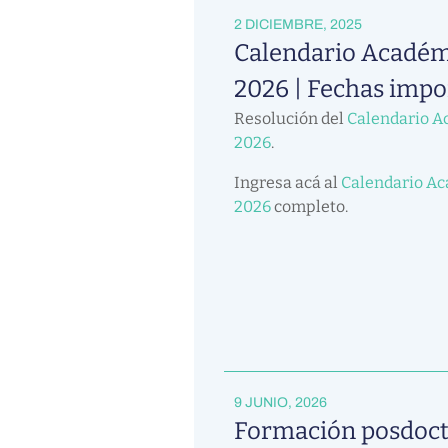
2 DICIEMBRE, 2025
Calendario Académ
2026 | Fechas impo
Resolución del
Calendario A
2026
.
Ingresa acá al
Calendario A
2026
completo.
9 JUNIO, 2026
Formación posdoct