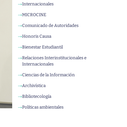
Internacionales
→
MICROCINE
→
Comunicado de Autoridades
→
Honoris Causa
→
Bienestar Estudiantil
→
Relaciones Interinstitucionales e
→
Internacionales
Ciencias de la Información
→
Archivística
→
Bibliotecología
→
Políticas ambientales
→