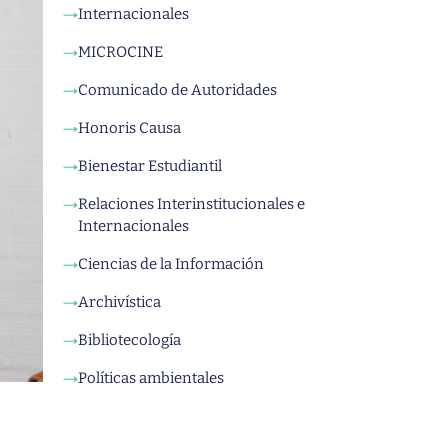
Internacionales
→
MICROCINE
→
Comunicado de Autoridades
→
Honoris Causa
→
Bienestar Estudiantil
→
Relaciones Interinstitucionales e
→
Internacionales
Ciencias de la Información
→
Archivística
→
Bibliotecología
→
Políticas ambientales
→