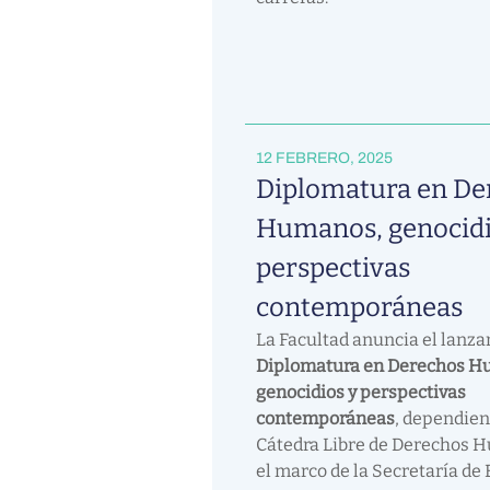
12 FEBRERO, 2025
Diplomatura en De
Humanos, genocidi
perspectivas
contemporáneas
La Facultad anuncia el lanza
Diplomatura en Derechos H
genocidios y perspectivas
contemporáneas
, dependien
Cátedra Libre de Derechos 
el marco de la Secretaría de