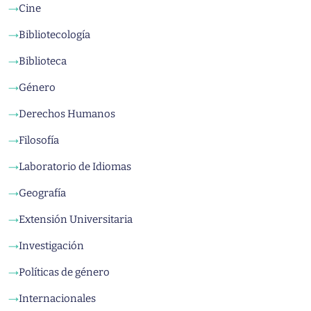
Cine
→
Bibliotecología
→
Biblioteca
→
Género
→
Derechos Humanos
→
Filosofía
→
Laboratorio de Idiomas
→
Geografía
→
Extensión Universitaria
→
Investigación
→
Políticas de género
→
Internacionales
→