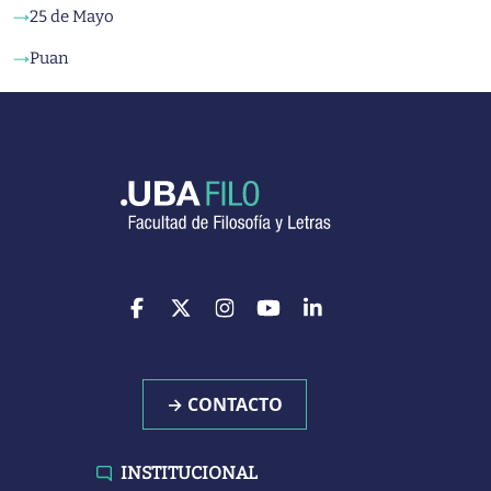
25 de Mayo
→
Puan
→
→ CONTACTO
INSTITUCIONAL