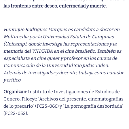
las fronteras entre deseo, enfermedad y muerte.
Henrique Rodrigues Marques es candidato a doctor en
Multimedia por la Universidad Estatal de Campinas
(Unicamp), donde investiga las representaciones y la
memoria del VIH/SIDA en el cine brasileño. También es
especialista en cine queer y profesor en los cursos de
Comunicación de la Universidad São Judas Tadeu.
Además de investigador y docente, trabaja como curador
y crítico.
Organizan
: Instituto de Investigaciones de Estudios de
Género, Filocyt: "Archivos del presente, cinematografías
de lo precario" (FC25-066) y "La pornografía desbordada"
(FC22-052).