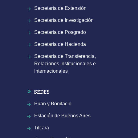
Secretaría de Extensión
Secretaría de Investigación
Secretaría de Posgrado
Secretaría de Hacienda
Secretaría de Transferencia,
Relaciones Institucionales e
Internacionales
SEDES
Puan y Bonifacio
Estación de Buenos Aires
Tilcara