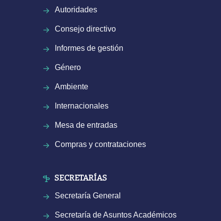
Autoridades
Consejo directivo
Informes de gestión
Género
Ambiente
Internacionales
Mesa de entradas
Compras y contrataciones
SECRETARÍAS
Secretaría General
Secretaría de Asuntos Académicos