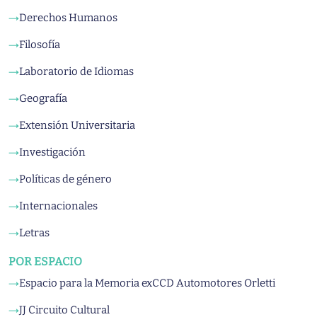
Derechos Humanos
→
Filosofía
→
Laboratorio de Idiomas
→
Geografía
→
Extensión Universitaria
→
Investigación
→
Políticas de género
→
Internacionales
→
Letras
→
POR ESPACIO
Espacio para la Memoria exCCD Automotores Orletti
→
JJ Circuito Cultural
→