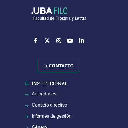
→ CONTACTO
INSTITUCIONAL
Autoridades
Consejo directivo
Informes de gestión
Género