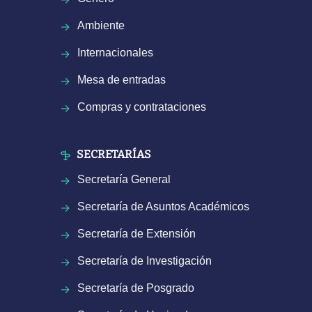
Ambiente
Internacionales
Mesa de entradas
Compras y contrataciones
SECRETARÍAS
Secretaría General
Secretaría de Asuntos Académicos
Secretaría de Extensión
Secretaría de Investigación
Secretaría de Posgrado